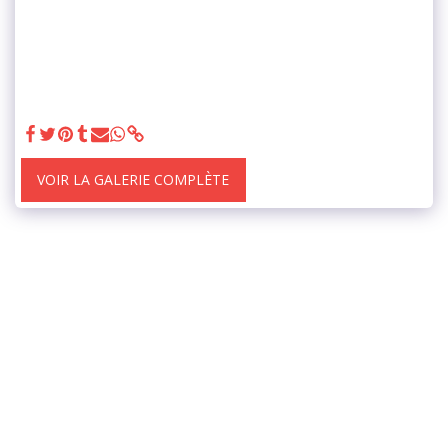
VOIR LA GALERIE COMPLÈTE