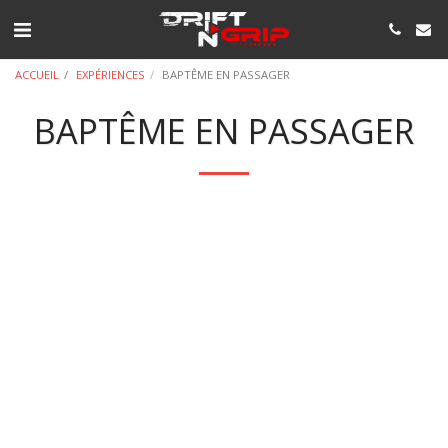
ACCUEIL
EXPÉRIENCES
BAPTÊME EN PASSAGER
BAPTÊME EN PASSAGER