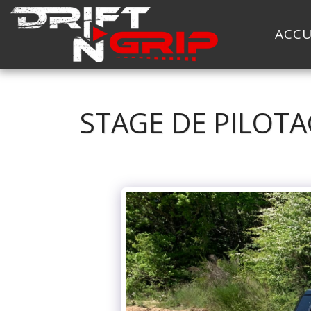
ACCU
STAGE DE PILOT