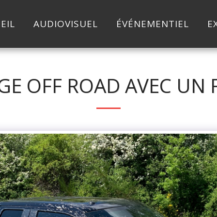
EIL
AUDIOVISUEL
ÉVÉNEMENTIEL
E
AGE OFF ROAD AVEC UN 