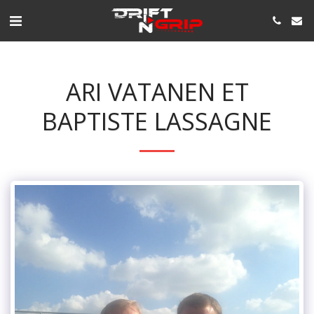
ARI VATANEN ET
BAPTISTE LASSAGNE