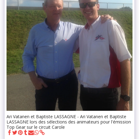
Ari Vatanen et Baptiste LASSAGNE - Ari Vatanen et Baptiste
LASSAGNE lors des sélections des animateurs pour l'émission
Top Gear sur le circuit Carole