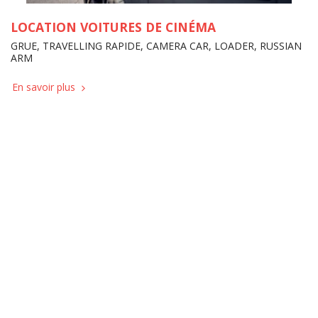
LOCATION VOITURES DE CINÉMA
GRUE, TRAVELLING RAPIDE, CAMERA CAR, LOADER, RUSSIAN
ARM
En savoir plus