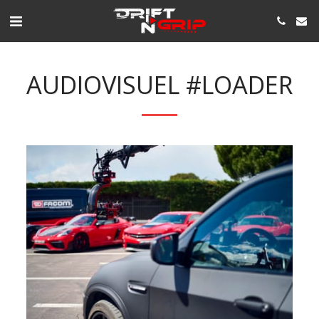
AUDIOVISUEL #LOADER