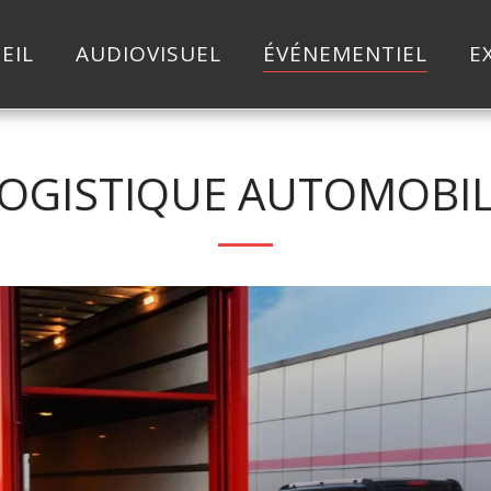
EIL
AUDIOVISUEL
ÉVÉNEMENTIEL
E
OGISTIQUE AUTOMOBI